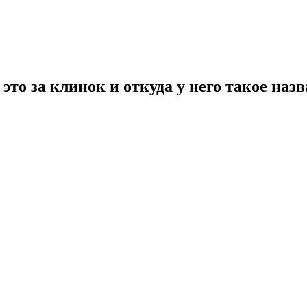
это за клинок и откуда у него такое наз