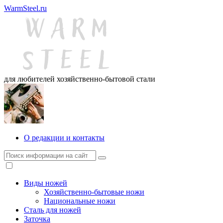
WarmSteel.ru
для любителей хозяйственно-бытовой стали
О редакции и контакты
Виды ножей
Хозяйственно-бытовые ножи
Национальные ножи
Сталь для ножей
Заточка