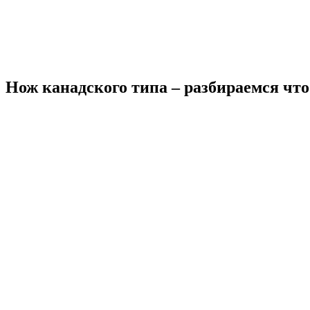
Нож канадского типа – разбираемся что 