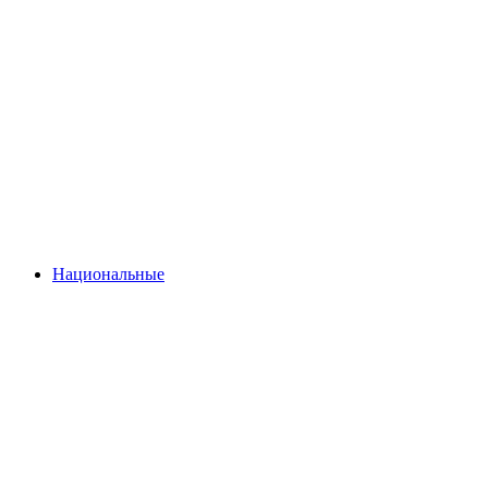
Национальные