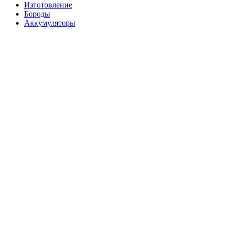
Изготовление
Бороды
Аккумуляторы