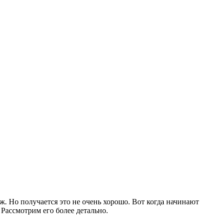
. Но получается это не очень хорошо. Вот когда начинают
Рассмотрим его более детально.