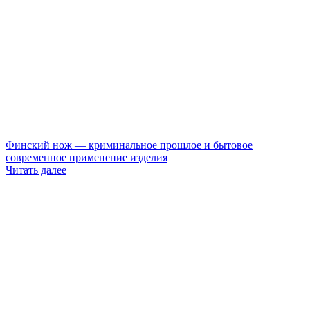
Финский нож — криминальное прошлое и бытовое
современное применение изделия
Читать далее