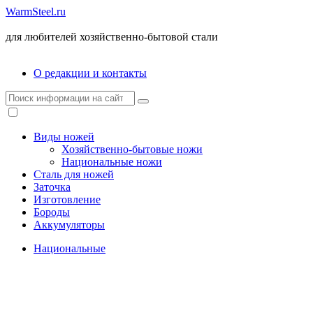
WarmSteel.ru
для любителей хозяйственно-бытовой стали
О редакции и контакты
Виды ножей
Хозяйственно-бытовые ножи
Национальные ножи
Сталь для ножей
Заточка
Изготовление
Бороды
Аккумуляторы
Национальные