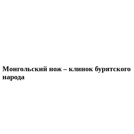
Монгольский нож – клинок бурятского
народа