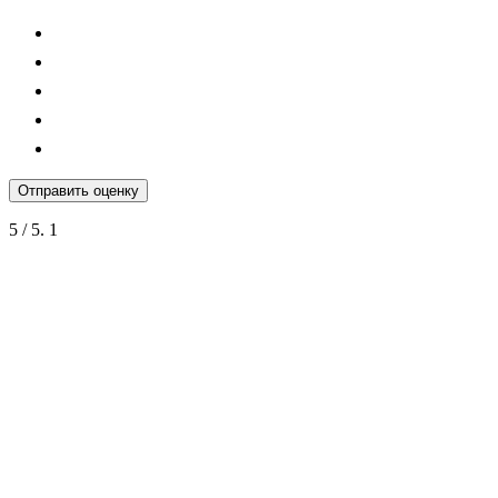
Отправить оценку
5
/ 5.
1