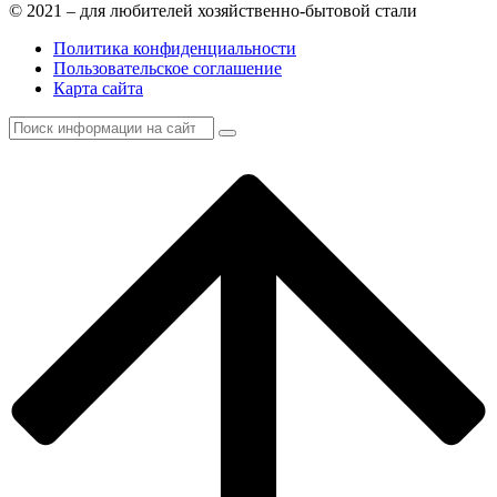
© 2021 – для любителей хозяйственно-бытовой стали
Политика конфиденциальности
Пользовательское соглашение
Карта сайта