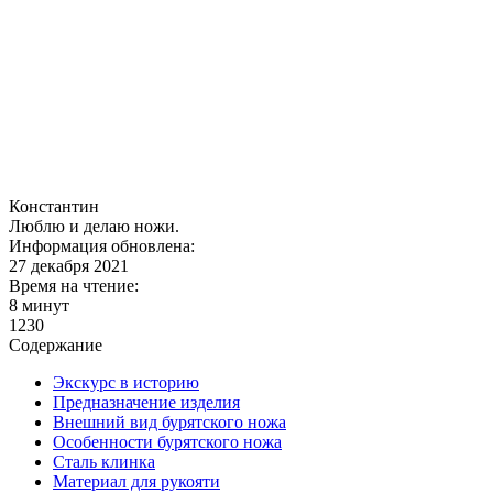
Константин
Люблю и делаю ножи.
Информация обновлена:
27 декабря 2021
Время на чтение:
8 минут
1230
Содержание
Экскурс в историю
Предназначение изделия
Внешний вид бурятского ножа
Особенности бурятского ножа
Сталь клинка
Материал для рукояти