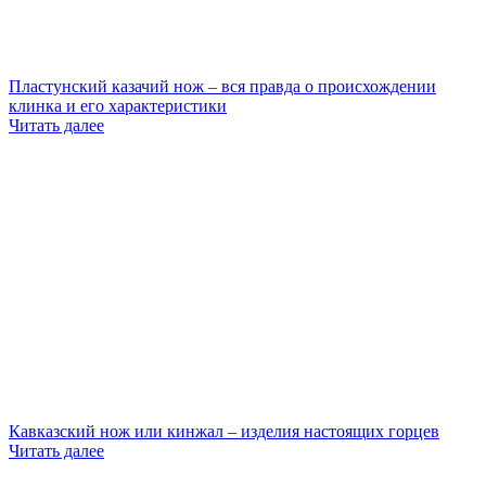
Пластунский казачий нож – вся правда о происхождении
клинка и его характеристики
Читать далее
Кавказский нож или кинжал – изделия настоящих горцев
Читать далее