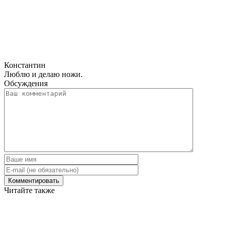
Константин
Люблю и делаю ножи.
Обсуждения
Читайте также