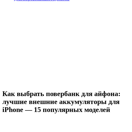
Как выбрать повербанк для айфона:
лучшие внешние аккумуляторы для
iPhone — 15 популярных моделей