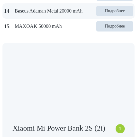
14
Baseus Adaman Metal 20000 mAh
Подробнее
15
MAXOAK 50000 mAh
Подробнее
Xiaomi Mi Power Bank 2S (2i)
1