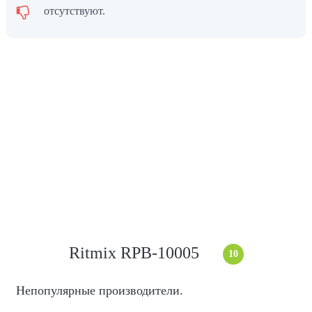
отсутствуют.
Ritmix RPB-10005
10
Непопулярные производители.