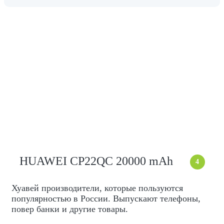
HUAWEI CP22QC 20000 mAh
4
Хуавей производители, которые пользуются
популярностью в России. Выпускают телефоны,
повер банки и другие товары.