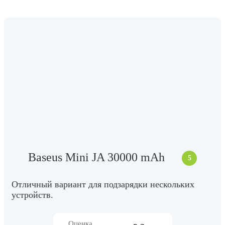
Baseus Mini JA 30000 mAh
5
Отличный вариант для подзарядки нескольких
устройств.
Оценка