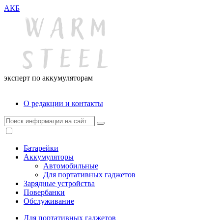
АКБ
эксперт по аккумуляторам
О редакции и контакты
Батарейки
Аккумуляторы
Автомобильные
Для портативных гаджетов
Зарядные устройства
Повербанки
Обслуживание
Для портативных гаджетов