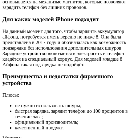
основывается на механизме магнитов, которые позволяют
зарядить телефон без лишних проводов.
Для каких моделей iPhone подходит
На данный момент для того, чтобы зарядить аккумулятор
айфона, потребуется иметь версию не ниже 8. Она была
представлена в 2017 году и обозначалась как возможность
подзарядки без использования дополнительных шнуров.
Зарядное устройство включается в электросеть и телефон
кладётся на специальный корпус. Для моделей младше 8
Айфона такая подзарядка не подойдёт.
Преимущества и недостатки фирменного
устройства
Плюсы:
не нужно использовать шнуры;
быстрая зарядка, зарядит телефон до 100 процентов в
течение часа;
официальный производитель;
качественный продукт.