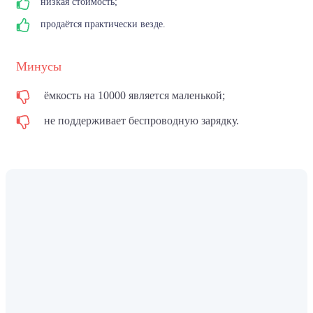
низкая стоимость;
продаётся практически везде.
Минусы
ёмкость на 10000 является маленькой;
не поддерживает беспроводную зарядку.