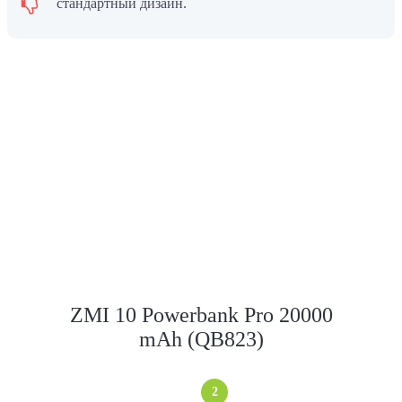
стандартный дизайн.
ZMI 10 Powerbank Pro 20000
mAh (QB823)
2