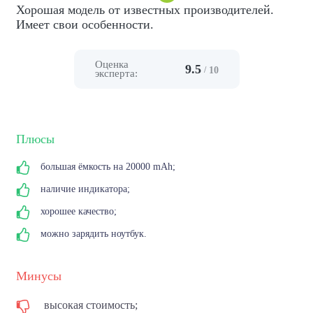
Хорошая модель от известных производителей.
Имеет свои особенности.
Оценка
9.5
/
10
эксперта:
Плюсы
большая ёмкость на 20000 mAh;
наличие индикатора;
хорошее качество;
можно зарядить ноутбук.
Минусы
высокая стоимость;