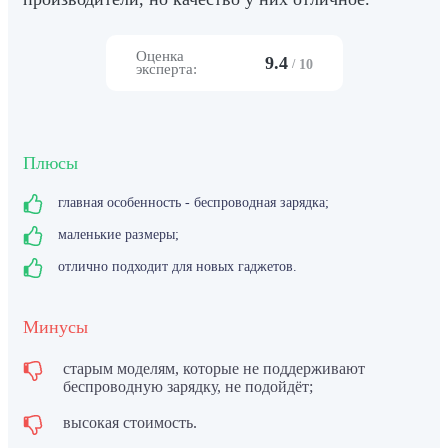
Оценка
9.4
/
10
эксперта:
Плюсы
главная особенность - беспроводная зарядка;
маленькие размеры;
отлично подходит для новых гаджетов.
Минусы
старым моделям, которые не поддерживают
беспроводную зарядку, не подойдёт;
высокая стоимость.