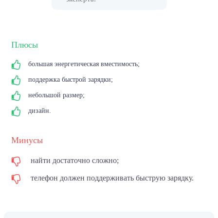
Плюсы
большая энергетическая вместимость;
поддержка быстрой зарядки;
небольшой размер;
дизайн.
Минусы
найти достаточно сложно;
телефон должен поддерживать быструю зарядку.