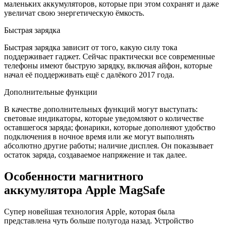
маленьких аккумуляторов, которые при этом сохранят и даже
увеличат свою энергетическую ёмкость.
Быстрая зарядка
Быстрая зарядка зависит от того, какую силу тока
поддерживает гаджет. Сейчас практически все современные
телефоны имеют быструю зарядку, включая айфон, которые
начал её поддерживать ещё с далёкого 2017 года.
Дополнительные функции
В качестве дополнительных функций могут выступать:
световые индикаторы, которые уведомляют о количестве
оставшегося заряда; фонарики, которые дополняют удобство
подключения в ночное время или же могут выполнять
абсолютно другие работы; наличие дисплея. Он показывает
остаток заряда, создаваемое напряжение и так далее.
Особенности магнитного
аккумулятора Apple MagSafe
Супер новейшая технология Apple, которая была
представлена чуть больше полугода назад. Устройство