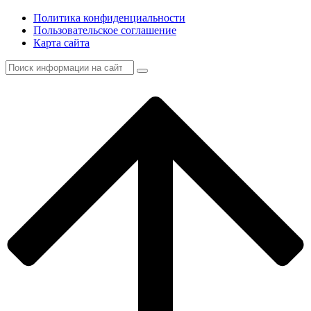
Политика конфиденциальности
Пользовательское соглашение
Карта сайта