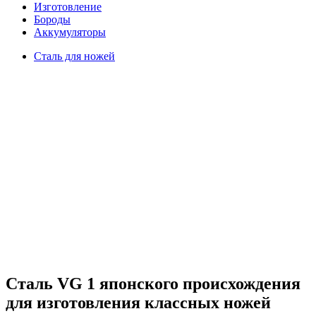
Изготовление
Бороды
Аккумуляторы
Сталь для ножей
Сталь VG 1 японского происхождения
для изготовления классных ножей