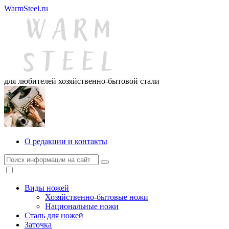
WarmSteel.ru
для любителей хозяйственно-бытовой стали
О редакции и контакты
Виды ножей
Хозяйственно-бытовые ножи
Национальные ножи
Сталь для ножей
Заточка