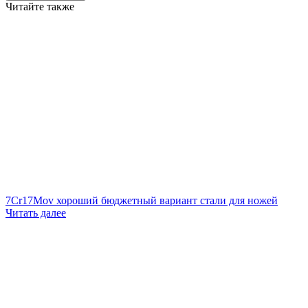
Читайте также
7Cr17Mov хороший бюджетный вариант стали для ножей
Читать далее