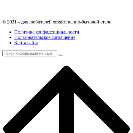
© 2021 – для любителей хозяйственно-бытовой стали
Политика конфиденциальности
Пользовательское соглашение
Карта сайта