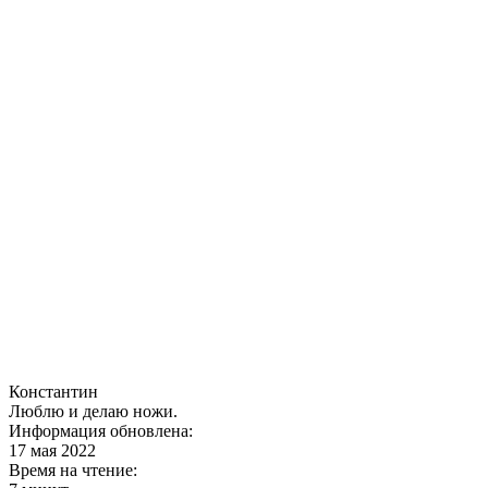
Константин
Люблю и делаю ножи.
Информация обновлена:
17 мая 2022
Время на чтение: