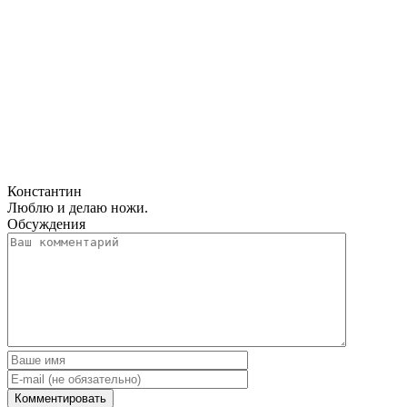
Константин
Люблю и делаю ножи.
Обсуждения