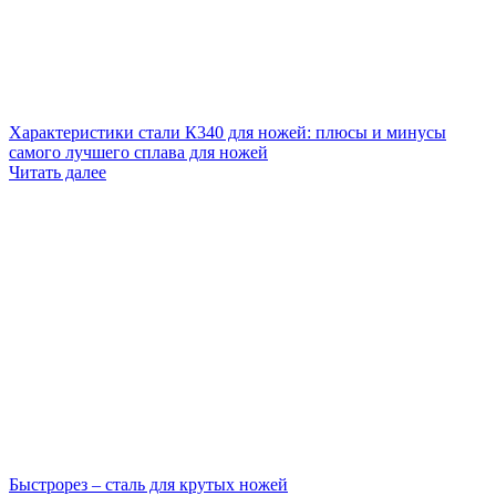
Характеристики стали К340 для ножей: плюсы и минусы
самого лучшего сплава для ножей
Читать далее
Быстрорез – сталь для крутых ножей