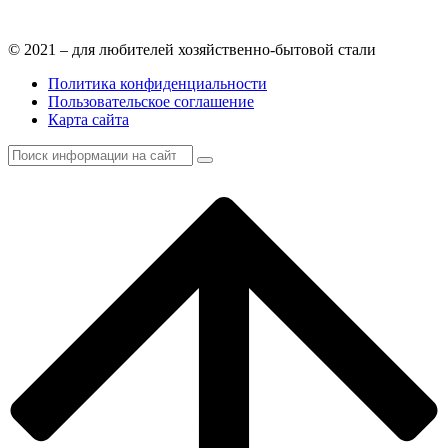
© 2021 – для любителей хозяйственно-бытовой стали
Политика конфиденциальности
Пользовательское соглашение
Карта сайта