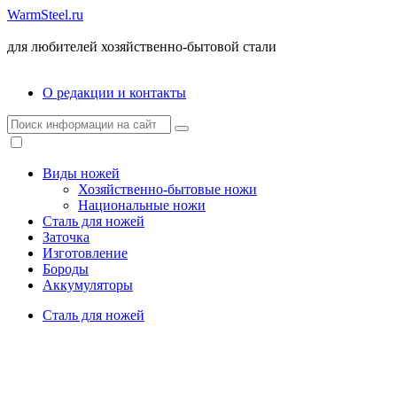
WarmSteel.ru
для любителей хозяйственно-бытовой стали
О редакции и контакты
Виды ножей
Хозяйственно-бытовые ножи
Национальные ножи
Сталь для ножей
Заточка
Изготовление
Бороды
Аккумуляторы
Сталь для ножей