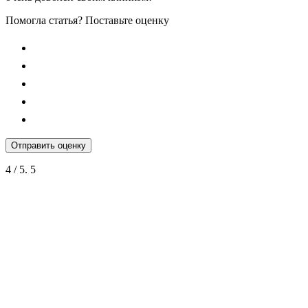
Помогла статья? Поставьте оценку
Отправить оценку
4
/ 5.
5