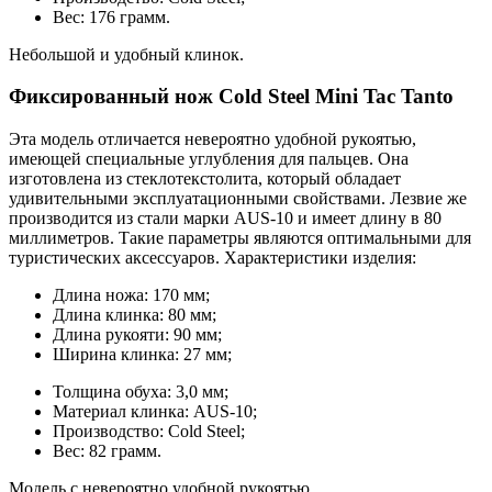
Вес: 176 грамм.
Небольшой и удобный клинок.
Фиксированный нож Cold Steel Mini Tac Tanto
Эта модель отличается невероятно удобной рукоятью,
имеющей специальные углубления для пальцев. Она
изготовлена из стеклотекстолита, который обладает
удивительными эксплуатационными свойствами. Лезвие же
производится из стали марки AUS-10 и имеет длину в 80
миллиметров. Такие параметры являются оптимальными для
туристических аксессуаров. Характеристики изделия:
Длина ножа: 170 мм;
Длина клинка: 80 мм;
Длина рукояти: 90 мм;
Ширина клинка: 27 мм;
Толщина обуха: 3,0 мм;
Материал клинка: AUS-10;
Производство: Cold Steel;
Вес: 82 грамм.
Модель с невероятно удобной рукоятью.