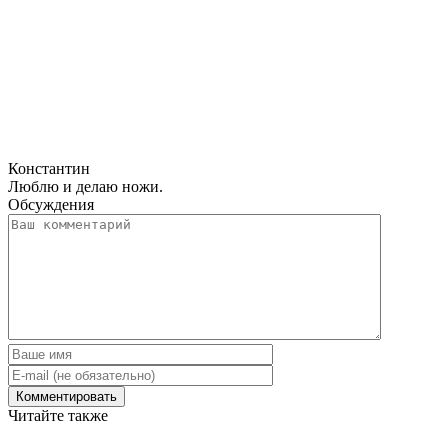
Константин
Люблю и делаю ножи.
Обсуждения
Читайте также