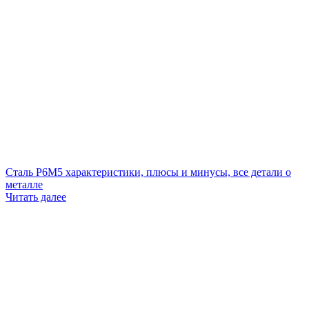
Сталь Р6М5 характеристики, плюсы и минусы, все детали о
металле
Читать далее