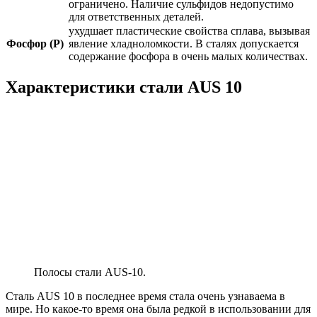
ограничено. Наличие сульфидов недопустимо
для ответственных деталей.
ухудшает пластические свойства сплава, вызывая
Фосфор (P)
явление хладноломкости. В сталях допускается
содержание фосфора в очень малых количествах.
Характеристики стали AUS 10
Полосы стали AUS-10.
Сталь AUS 10 в последнее время стала очень узнаваема в
мире. Но какое-то время она была редкой в использовании для