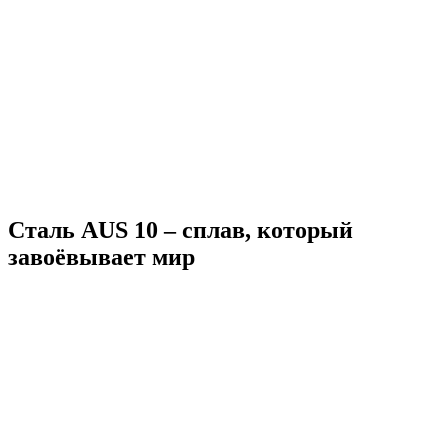
Сталь AUS 10 – сплав, который
завоёвывает мир