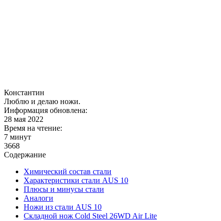
Константин
Люблю и делаю ножи.
Информация обновлена:
28 мая 2022
Время на чтение:
7 минут
3668
Содержание
Химический состав стали
Характеристики стали AUS 10
Плюсы и минусы стали
Аналоги
Ножи из стали AUS 10
Складной нож Cold Steel 26WD Air Lite