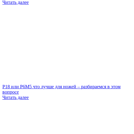
Читать далее
Р18 или Р6М5 что лучше для ножей – разбираемся в этом
вопросе
Читать далее