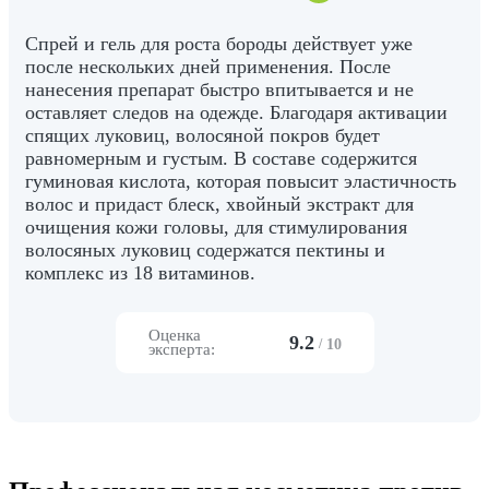
Спрей и гель для роста бороды действует уже
после нескольких дней применения. После
нанесения препарат быстро впитывается и не
оставляет следов на одежде. Благодаря активации
спящих луковиц, волосяной покров будет
равномерным и густым. В составе содержится
гуминовая кислота, которая повысит эластичность
волос и придаст блеск, хвойный экстракт для
очищения кожи головы, для стимулирования
волосяных луковиц содержатся пектины и
комплекс из 18 витаминов.
Оценка
9.2
/
10
эксперта: