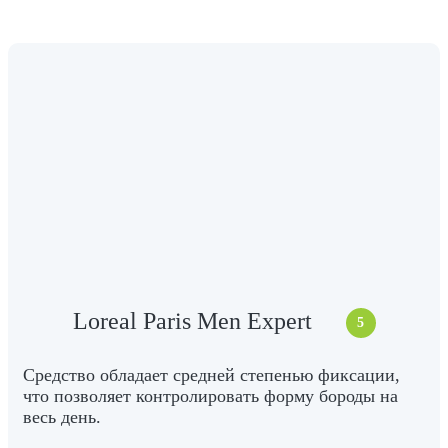
Loreal Paris Men Expert
5
Средство обладает средней степенью фиксации,
что позволяет контролировать форму бороды на
весь день.