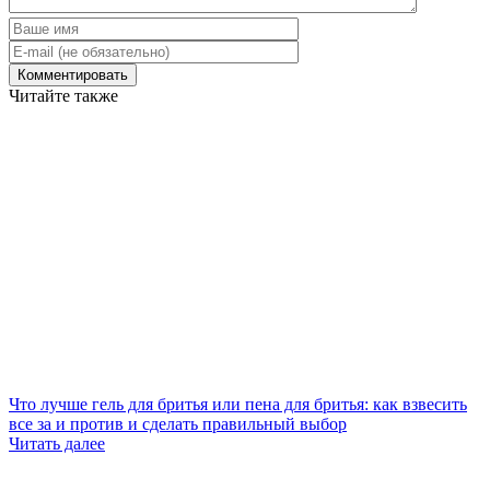
Читайте также
Что лучше гель для бритья или пена для бритья: как взвесить
все за и против и сделать правильный выбор
Читать далее