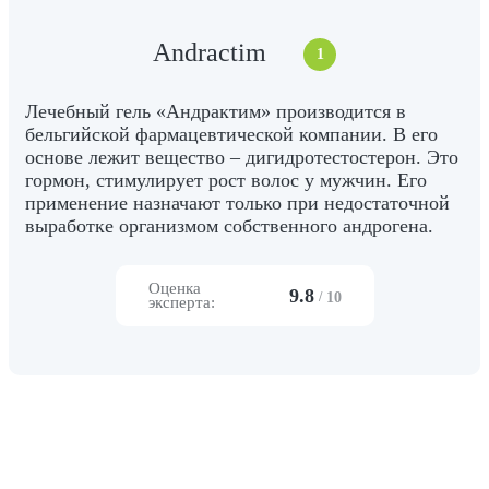
Andractim
1
Лечебный гель «Андрактим» производится в
бельгийской фармацевтической компании. В его
основе лежит вещество – дигидротестостерон. Это
гормон, стимулирует рост волос у мужчин. Его
применение назначают только при недостаточной
выработке организмом собственного андрогена.
Оценка
9.8
/
10
эксперта: