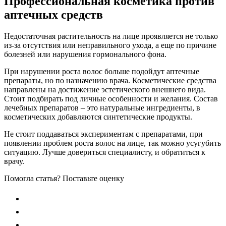
Профессиональная косметика против
аптечных средств
Недостаточная растительность на лице проявляется не только
из-за отсутствия или неправильного ухода, а еще по причине
болезней или нарушения гормонального фона.
При нарушении роста волос больше подойдут аптечные
препараты, но по назначению врача. Косметические средства
направлены на достижение эстетического внешнего вида.
Стоит подбирать под личные особенности и желания. Состав
лечебных препаратов – это натуральные ингредиенты, в
косметических добавляются синтетические продукты.
Не стоит поддаваться экспериментам с препаратами, при
появлении проблем роста волос на лице, так можно усугубить
ситуацию. Лучше довериться специалисту, и обратиться к
врачу.
Помогла статья? Поставьте оценку