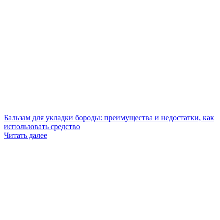
Бальзам для укладки бороды: преимущества и недостатки, как
использовать средство
Читать далее