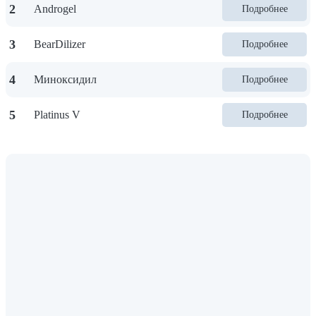
2
Androgel
Подробнее
3
BearDilizer
Подробнее
4
Миноксидил
Подробнее
5
Platinus V
Подробнее