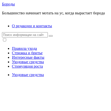
Бороды
Большинство начинает мотать на ус, когда вырастает борода
О редакции и контакты
Правила ухода
Стрижка и бритье
Интересные факты
Уходовые средства
Стимуляция роста
Уходовые средства