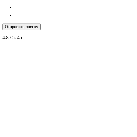
Отправить оценку
4.8
/ 5.
45