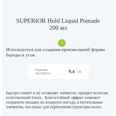
SUPERIOR Hold Liquid Pomade
200 мл
1
Используется для создания произвольной формы
бороды и усов.
Оценка
9.4
/
10
эксперта:
Быстро сохнет и не оставляет липкости, придает волосам
естественный блеск. Влагостойкий эффект поможет
сохранить укладку во влажную погоду, а питательные
элементы, послужат для укрепления структуры волос.