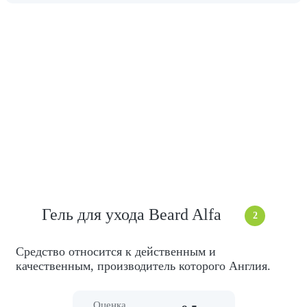
Гель для ухода Beard Alfa
2
Средство относится к действенным и
качественным, производитель которого Англия.
Оценка