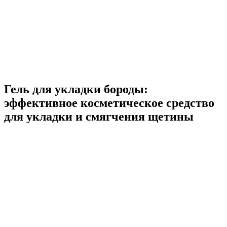
Гель для укладки бороды:
эффективное косметическое средство
для укладки и смягчения щетины