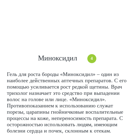
Миноксидил
4
Гель для роста бороды «Миноксидил» – один из
наиболее действенных аптечных препаратов. С его
помощью усиливается рост редкой щетины. Врач
трихолог назначает это средство при выпадении
волос на голове или лице. «Миноксидил».
Противопоказанием к использованию служат
порезы, царапины гнойничковые воспалительные
процессы на коже, непереносимость препарата. С
осторожностью использовать людям, имеющим
болезни сердца и почек, склонным к отекам.