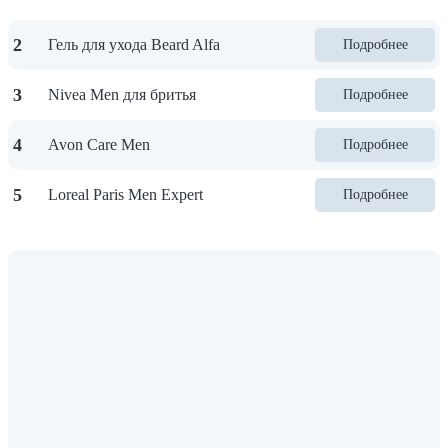
2
Гель для ухода Beard Alfa
Подробнее
3
Nivea Men для бритья
Подробнее
4
Avon Care Men
Подробнее
5
Loreal Paris Men Expert
Подробнее