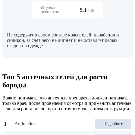
Оценка
9.1
/
10
эксперта:
Не содержит в своем составе красителей, парабенов и
силикон, за счет чего не липнет и не оставляет белых
следов на одежде.
Топ 5 аптечных гелей для роста
бороды
Важно понимать, что аптечные препараты должен назначать
только врач, после проведения осмотра и применять аптечные
гели для роста волос нужно с точным указанием инструкции.
1
Andractim
Подробнее