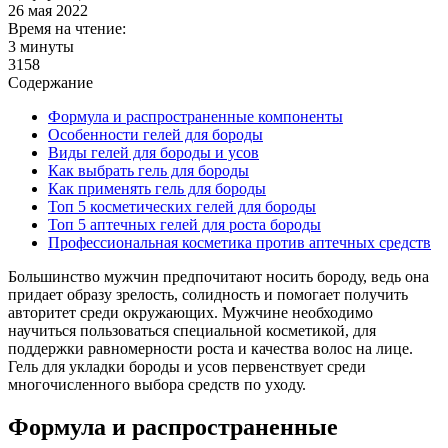
26 мая 2022
Время на чтение:
3 минуты
3158
Содержание
Формула и распространенные компоненты
Особенности гелей для бороды
Виды гелей для бороды и усов
Как выбрать гель для бороды
Как применять гель для бороды
Топ 5 косметических гелей для бороды
Топ 5 аптечных гелей для роста бороды
Профессиональная косметика против аптечных средств
Большинство мужчин предпочитают носить бороду, ведь она
придает образу зрелость, солидность и помогает получить
авторитет среди окружающих. Мужчине необходимо
научиться пользоваться специальной косметикой, для
поддержки равномерности роста и качества волос на лице.
Гель для укладки бороды и усов первенствует среди
многочисленного выбора средств по уходу.
Формула и распространенные