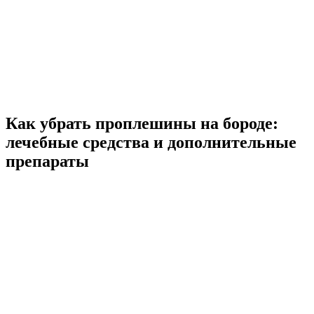
Как убрать проплешины на бороде:
лечебные средства и дополнительные
препараты