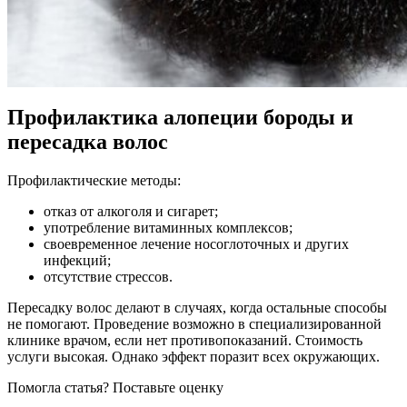
Профилактика алопеции бороды и
пересадка волос
Профилактические методы:
отказ от алкоголя и сигарет;
употребление витаминных комплексов;
своевременное лечение носоглоточных и других
инфекций;
отсутствие стрессов.
Пересадку волос делают в случаях, когда остальные способы
не помогают. Проведение возможно в специализированной
клинике врачом, если нет противопоказаний. Стоимость
услуги высокая. Однако эффект поразит всех окружающих.
Помогла статья? Поставьте оценку