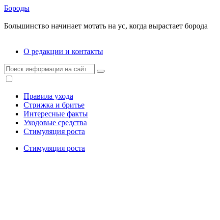
Бороды
Большинство начинает мотать на ус, когда вырастает борода
О редакции и контакты
Правила ухода
Стрижка и бритье
Интересные факты
Уходовые средства
Стимуляция роста
Стимуляция роста