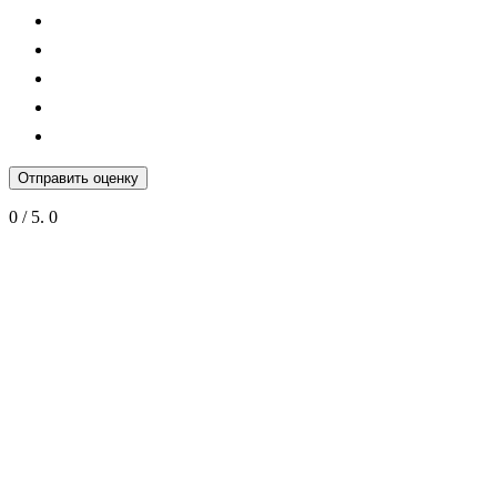
Отправить оценку
0
/ 5.
0