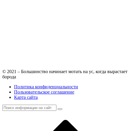
© 2021 – Большинство начинает мотать на ус, когда вырастает
борода
Политика конфиденциальности
Пользовательское соглашение
Карта сайта