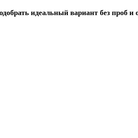
подобрать идеальный вариант без проб и