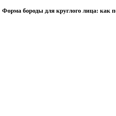
Форма бороды для круглого лица: как 