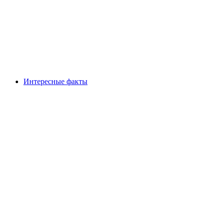
Интересные факты