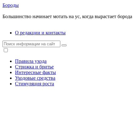
Бороды
Большинство начинает мотать на ус, когда вырастает борода
О редакции и контакты
Правила ухода
Стрижка и бритье
Интересные факты
Уходовые средства
Стимуляция роста