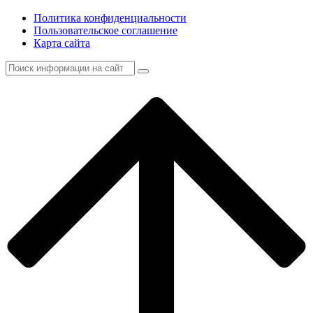
Политика конфиденциальности
Пользовательское соглашение
Карта сайта