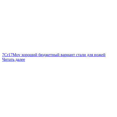
7Cr17Mov хороший бюджетный вариант стали для ножей
Читать далее