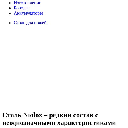
Изготовление
Бороды
Аккумуляторы
Сталь для ножей
Сталь Niolox – редкий состав с
неоднозначными характеристиками