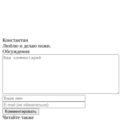
Константин
Люблю и делаю ножи.
Обсуждения
Читайте также