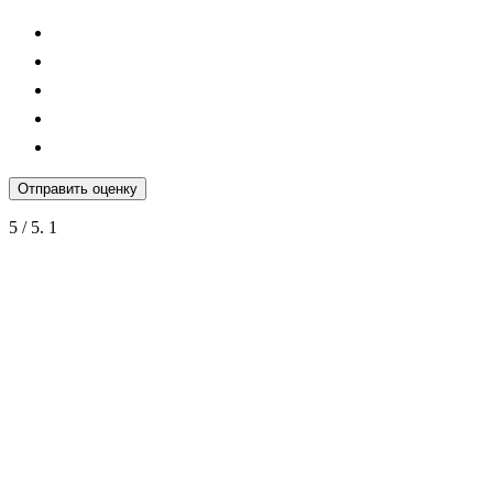
Отправить оценку
5
/ 5.
1