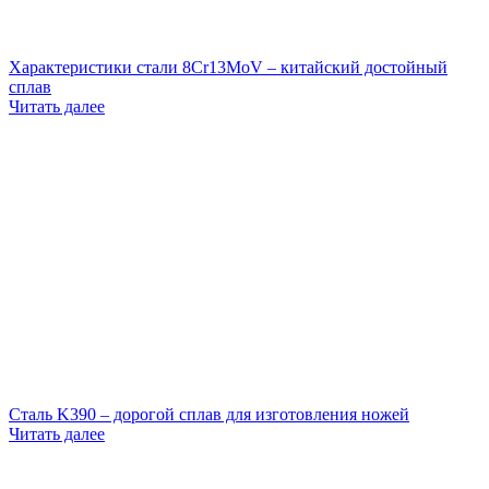
Характеристики стали 8Cr13MoV – китайский достойный
сплав
Читать далее
Сталь K390 – дорогой сплав для изготовления ножей
Читать далее