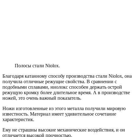
Полосы стали Niolox.
Благодаря катанному способу производства стали Niolox, она
получила отличные режущие свойства. В сравнении с
подобными сплавами, ниолокс способен держать острой
режущую кромку более длительное время. А в производстве
ножей, это очень важный показатель.
Ножи изготовленные из этого металла получили мировую
известность. Материал имеет удивительное сочетание
характеристик.
Ему не страшны высокие механические воздействия, и он
отличается высокой прочностью.