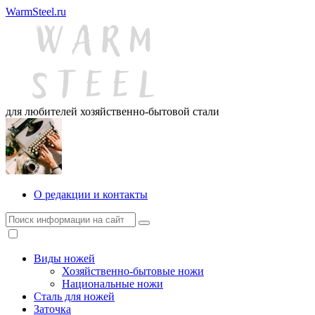
WarmSteel.ru
для любителей хозяйственно-бытовой стали
О редакции и контакты
Виды ножей
Хозяйственно-бытовые ножи
Национальные ножи
Сталь для ножей
Заточка