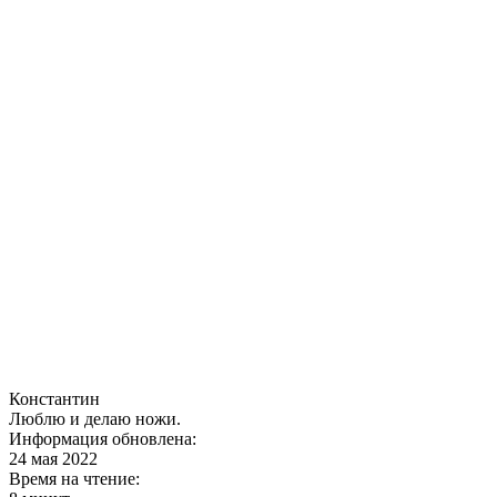
Константин
Люблю и делаю ножи.
Информация обновлена:
24 мая 2022
Время на чтение: